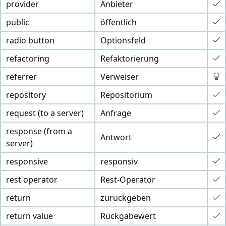
provider
Anbieter
public
öffentlich
radio button
Optionsfeld
refactoring
Refaktorierung
referrer
Verweiser
repository
Repositorium
request (to a server)
Anfrage
response (from a
Antwort
server)
responsive
responsiv
rest operator
Rest-Operator
return
zurückgeben
return value
Rückgabewert