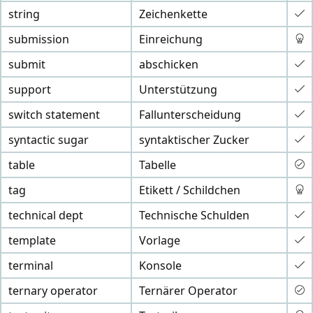
string
Zeichenkette
submission
Einreichung
submit
abschicken
support
Unterstützung
switch statement
Fallunterscheidung
syntactic sugar
syntaktischer Zucker
table
Tabelle
tag
Etikett / Schildchen
technical dept
Technische Schulden
template
Vorlage
terminal
Konsole
ternary operator
Ternärer Operator